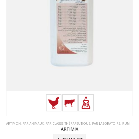
ARTIMON
,
PAR ANIMAUX
,
PAR CLASSE THÉRAPEUTIQUE
,
PAR LABORATOIRE
,
RUMINANTS
ARTIMIX