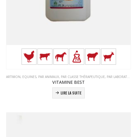
ARTIMON
,
EQUINES
,
PAR ANIMAUX
,
PAR CLASSE THÉRAPEUTIQUE
,
PAR LABORATOIRE
,
VITAMINE BEST
LIRE LA SUITE