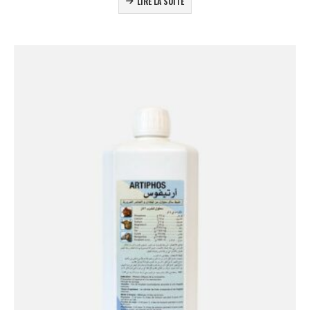
LIRE LA SUITE