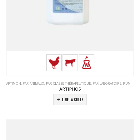
ARTIMON
,
PAR ANIMAUX
,
PAR CLASSE THÉRAPEUTIQUE
,
PAR LABORATOIRE
,
RUMINANTS
ARTIPHOS
LIRE LA SUITE