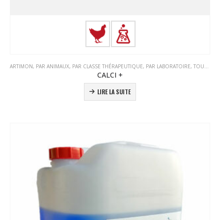
ARTIMON
,
PAR ANIMAUX
,
PAR CLASSE THÉRAPEUTIQUE
,
PAR LABORATOIRE
,
TOUS LES PRODUITS
CALCI +
LIRE LA SUITE