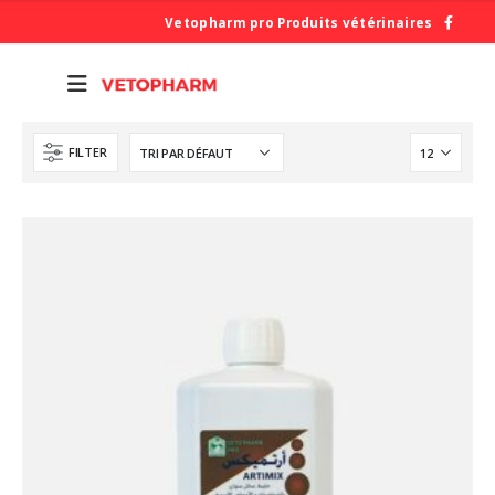
Vetopharm pro Produits vétérinaires
FILTER