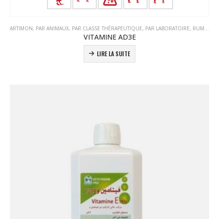
ARTIMON
,
PAR ANIMAUX
,
PAR CLASSE THÉRAPEUTIQUE
,
PAR LABORATOIRE
,
RUMINANTS
VITAMINE AD3E
LIRE LA SUITE