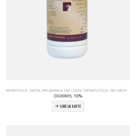
ANTIBIOTIQUE
,
INVESA
,
PAR ANIMAUX
,
PAR CLASSE THÉRAPEUTIQUE
,
PAR LABORATOIRE
DOXINYL 10%
LIRE LA SUITE