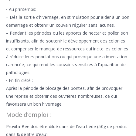
• Au printemps:
– Dés la sortie d’hivernage, en stimulation pour aider à un bon
démarrage et obtenir un couvain régulier sans lacunes.
– Pendant les périodes ou les apports de nectar et pollen son
insuffisants, afin de soutenir le développement des colonies
et compenser le manque de ressources qui incite les colonies
à réduire leurs populations ou qui provoque une alimentation
carencée, ce qui rend les couvains sensibles à l’apparition de
pathologies.
• En fin d’été :
Après la période de blocage des pontes, afin de provoquer
une reprise et obtenir des ouvrières nombreuses, ce qui
favorisera un bon hivernage.
Mode d’emploi :
Provita Bee doit être dilué dans de l’eau tiède (50g de produit
dans ¼ de litre d’eau)