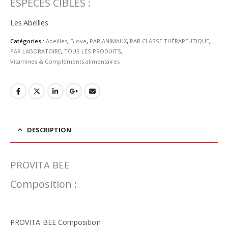
ESPÈCES CIBLES :
Les Abeilles
Catégories :
Abeilles
,
Biove
,
PAR ANIMAUX
,
PAR CLASSE THÉRAPEUTIQUE
,
PAR LABORATOIRE
,
TOUS LES PRODUITS
,
Vitamines & Compléments alimentaires
DESCRIPTION
PROVITA BEE
Composition :
PROVITA BEE Composition