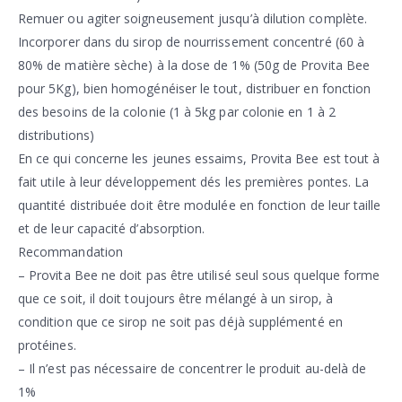
Remuer ou agiter soigneusement jusqu’à dilution complète.
Incorporer dans du sirop de nourrissement concentré (60 à
80% de matière sèche) à la dose de 1% (50g de Provita Bee
pour 5Kg), bien homogénéiser le tout, distribuer en fonction
des besoins de la colonie (1 à 5kg par colonie en 1 à 2
distributions)
En ce qui concerne les jeunes essaims, Provita Bee est tout à
fait utile à leur développement dés les premières pontes. La
quantité distribuée doit être modulée en fonction de leur taille
et de leur capacité d’absorption.
Recommandation
– Provita Bee ne doit pas être utilisé seul sous quelque forme
que ce soit, il doit toujours être mélangé à un sirop, à
condition que ce sirop ne soit pas déjà supplémenté en
protéines.
– Il n’est pas nécessaire de concentrer le produit au-delà de
1%