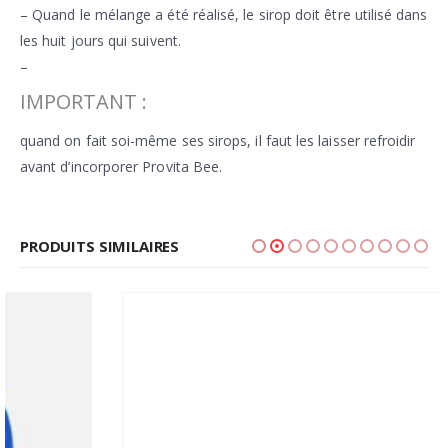
– Quand le mélange a été réalisé, le sirop doit être utilisé dans
les huit jours qui suivent.
–
IMPORTANT :
quand on fait soi-même ses sirops, il faut les laisser refroidir
avant d’incorporer Provita Bee.
PRODUITS SIMILAIRES