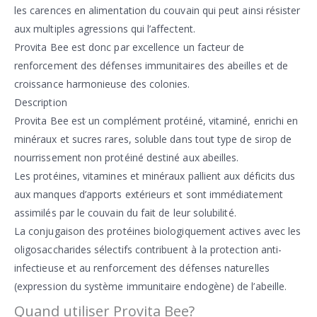
les carences en alimentation du couvain qui peut ainsi résister
aux multiples agressions qui l’affectent.
Provita Bee est donc par excellence un facteur de
renforcement des défenses immunitaires des abeilles et de
croissance harmonieuse des colonies.
Description
Provita Bee est un complément protéiné, vitaminé, enrichi en
minéraux et sucres rares, soluble dans tout type de sirop de
nourrissement non protéiné destiné aux abeilles.
Les protéines, vitamines et minéraux pallient aux déficits dus
aux manques d’apports extérieurs et sont immédiatement
assimilés par le couvain du fait de leur solubilité.
La conjugaison des protéines biologiquement actives avec les
oligosaccharides sélectifs contribuent à la protection anti-
infectieuse et au renforcement des défenses naturelles
(expression du système immunitaire endogène) de l’abeille.
Quand utiliser Provita Bee?