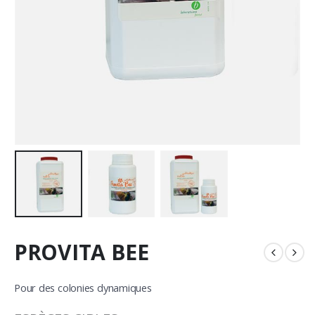
PROVITA BEE
Pour des colonies dynamiques