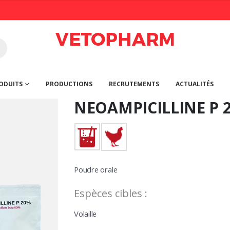
ODUITS
PRODUCTIONS
RECRUTEMENTS
ACTUALITÉS
NEOAMPICILLINE P 
Poudre orale
Espèces cibles :
Volaille