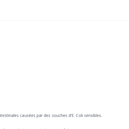
ntestinales causées par des souches d’E. Coli sensibles.