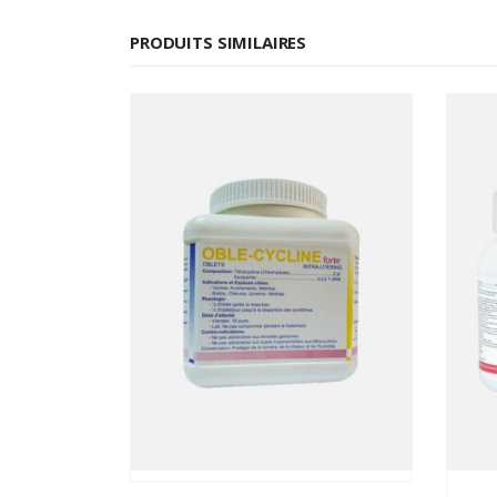
PRODUITS SIMILAIRES