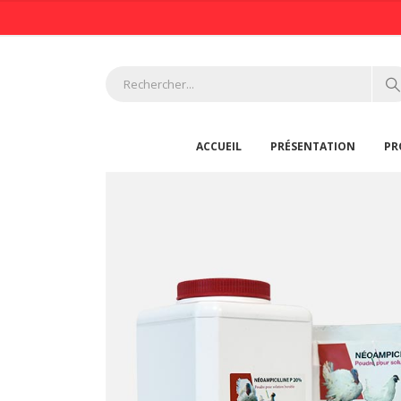
ACCUEIL
PRÉSENTATION
PR